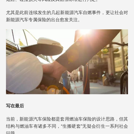
尤其是此前连续发生的几起新能源汽车自燃事件，更让社会对
新能源汽车专属保险的出台愈发关注。
写在最后
当前，新能源汽车保险都是套用燃油车保险的设计思路，但其
结构与燃油车有诸多不同，“生搬硬套”无疑会衍生一系列社会
问题。