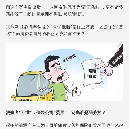
而这个案例爆出后，一众网友调侃其为“霸王条款”，更有诸多
新能源车主纷纷表示拥有类似“被坑”经历。
到底新能源汽车保险的“高保低赔”是行业常态，还是个别“套
路”？而消费者自身的权益又该如何维护？
消费者“不满”，保险公司“委屈”，到底谁是弱势方？
很多新能源车主认为，目前保费金额和保险条款对于他们来说