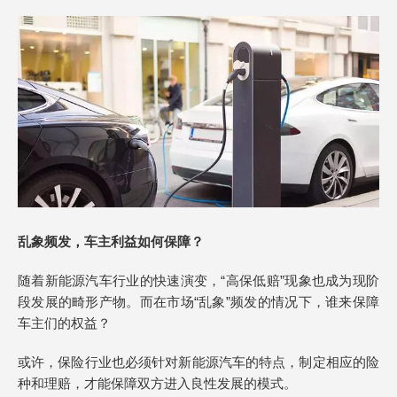
乱象频发，车主利益如何保障？
随着新能源汽车行业的快速演变，“高保低赔”现象也成为现阶
段发展的畸形产物。而在市场“乱象”频发的情况下，谁来保障
车主们的权益？
或许，保险行业也必须针对新能源汽车的特点，制定相应的险
种和理赔，才能保障双方进入良性发展的模式。