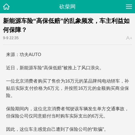
砍柴网
新能源车险“高保低赔”的乱象频发，车主利益如
何保障？
9-9 22:35
来源：功夫AUTO
近日，新能源车险“高保低赔”被推上了风口浪尖。
一位北京消费者购买了售价为16万元的某品牌纯电动轿车，补
贴后实际支付价格为6万元，并按照16万元的金额购买商业保
险。
保险期间内，这位北京消费者驾驶该车辆发生单方交通事故，
但保险公司仅同意赔付当时购车实际支出的6万元。
因此，这位车主感觉自己遭到了保险公司的“欺骗”。