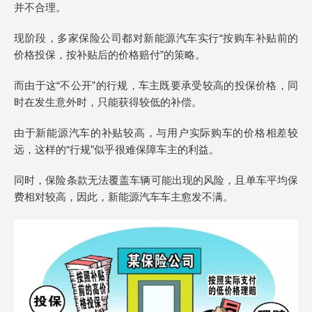
并不合理。
现阶段，多家保险公司都对新能源汽车实行“按购车补贴前的
价格投保，按补贴后的价格赔付”的策略。
而由于这“不公开”的行规，车主既要承受较高的投保价格，同
时在发生意外时，只能获得较低的补偿。
由于新能源汽车的补贴较高，与用户实际购车的价格相差较
远，这样的“行规”似乎很难保障车主的利益。
同时，保险条款无法覆盖车辆可能出现的风险，且单车平均保
费相对较高，因此，新能源汽车车主愈发不满。