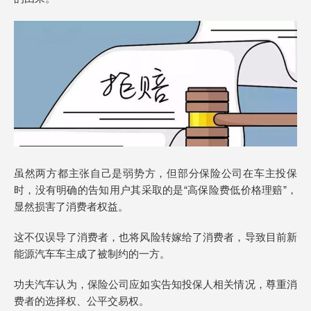
虽然两方都主张自己是弱势方，但部分保险公司在车主投保
时，没有明确的告知用户其采取的是“高保险费低价格理赔”，
显然损害了消费者权益。
这不仅误导了消费者，也将风险转嫁给了消费者，导致目前新
能源汽车车主成了被制约的一方。
功夫汽车认为，保险公司应如实告知投保人相关情况，尊重消
费者的选择权、公平交易权。