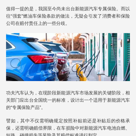
值得一提的是，我国至今尚未出台新能源汽车专属保险。而以
往“强套”燃油车保险条款的做法，无疑会引发了消费者和保险
公司在赔付责任上的一些分歧。
功夫汽车认为，在现阶段新能源汽车市场发展的关键阶段，相
关部门应出台全国统一的标准，设计出一个适用于新能源汽车
的“专属保险产品”。
譬如，其中不仅需明确规定按照补贴前还是补贴后的价格承
保，还需明确赔偿界限，在车损险中对新能源汽车电池自燃、
短路、碰撞损失等风险及其赔偿标准进行判定。