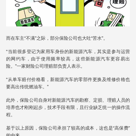
而在车主“不满”之际，部分保险公司也大吐“苦水”。
“当前很多登记为家用车身份的新能源汽车，其实是参与运营
的网约车，由于使用频率较高，这些新能源汽车更容易出
险。”一家财险公司理赔部负责人表示。
“从单车赔付价格看，新能源汽车的零部件更换及维修价格也
要高出传统燃油车。”
此外，保险公司自身对新能源汽车的勘察、定损、理赔人员的
培养也才刚刚起步，技术手段有限，且行业缺乏统一的操作流
程。
基于以上原因，保险公司承担了较高的成本，这也是“高保费”
的由来。