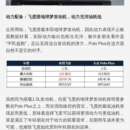
动力配备：飞度搭地球梦发动机，动力充沛油耗低
众所周知，飞度搭载本田地球梦发动机，因此动力表现不止账
面数据好看，实际动力输出也相当充沛，被许多朋友看作是
“平民超跑”，足以见得这台发动机的潜力，Polo Plus在这方面
自然不是它的对手。
虽然同为搭载1.5L发动机，但是飞度的地球梦发动机很明显参
数在Polo Plus之上，而在强劲操控的背后，飞度的最低油耗表
现反而更低，意味着选择飞度可以获得更强动力与更低油耗，
算是满足了年轻朋友对于动力的双重需求，后期用车成本更为
可观，也难怪飞度如此受到年轻朋友的追捧。