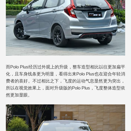
而Polo Plus经历过外观上的升级，整车造型相比以往更加扁平
化，且车身线条更为明显，看得出来Polo Plus也在迎合年轻消
费者的喜好。不过相比之下，飞度的运动气息显然更为突出，
所以在视觉效果上，面对升级版的Polo Plus，飞度整体造型依
然更加显眼。