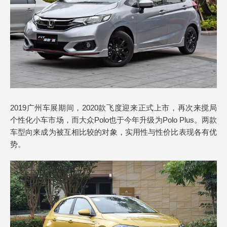
2019广州车展期间，2020款飞度迎来正式上市，再次来搅局
个性化小车市场，而大众Polo也于今年升级为Polo Plus。两款
车型向来成为被互相比较的对象，实用性与性价比表现各有优
势。