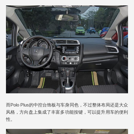
而Polo Plus的中控台饰板与车身同色，不过整体布局还是大众
风格，方向盘上集成了丰富多功能按键，可以提升用车的便利
性。