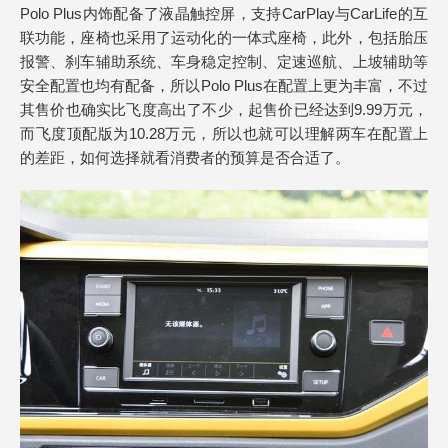
Polo Plus内饰配备了液晶触控屏，支持CarPlay与CarLife的互
联功能，座椅也采用了运动化的一体式座椅，此外，包括胎压
报警、刹车辅助系统、车身稳定控制、定速巡航、上坡辅助等
安全配置也均有配备，所以Polo Plus在配置上更为丰富，不过
其售价也确实比飞度高出了不少，起售价已经达到9.99万元，
而飞度顶配版为10.28万元，所以也就可以理解两车在配置上
的差距，如何选择就看消费者的预算是否合适了。