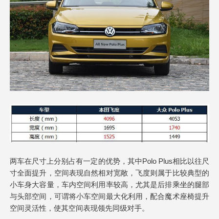
两车在尺寸上分别占有一定的优势，其中Polo Plus相比以往尺
寸全面提升，空间表现自然相对宽敞，飞度则属于比较典型的
小车身大容量，车内空间利用率较高，尤其是后排乘坐的腿部
与头部空间，可谓将小车空间最大化利用，配合魔术座椅提升
空间灵活性，使其空间表现领先同级对手。