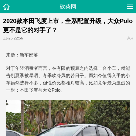
砍柴网
2020款本田飞度上市，全系配置升级，大众Polo
更不是它的对手了？
11-26 22:56
来源：新车部落
对于年轻消费者而言，在有限的预算之内选择一台小车，就能
告别夏季被暴晒、冬季吹冷风的苦日子。而如今值得入手的小
车虽然选择不多，但性价比都相对较高，比如竞争最为激烈的
一对：本田飞度与大众Polo。