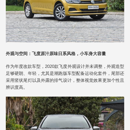
外观与空间：飞度原汁原味日系风格，小车身大容量
作为年度改款车型，2020款飞度外观设计并未调整，外观造型
足够硬朗、年轻，尤其是潮跑版车型配备运动化套件，尾部还
采用竖状尾灯以及外露的排气设计，整体视觉效果更加个性且
辨识度高。