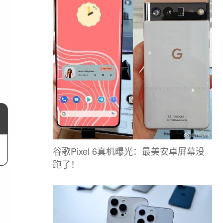
谷歌Pixel 6真机曝光：最美安卓屏幕没
跑了！