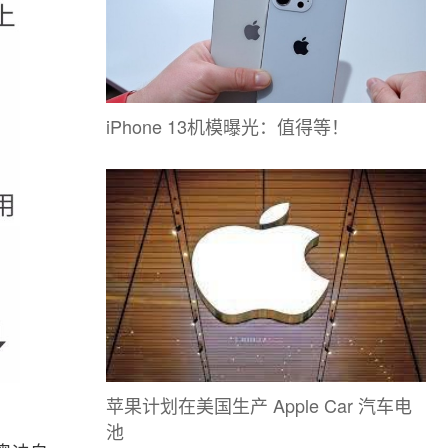
iPhone 13机模曝光：值得等！
苹果计划在美国生产 Apple Car 汽车电
池