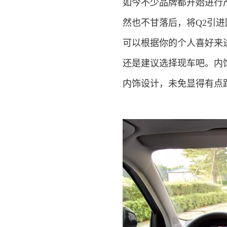
如今不少品牌都开始进行
然也不甘落后，将Q2引进
可以根据你的个人喜好来
还是建议选择现车吧。内饰
内饰设计，未免显得有点