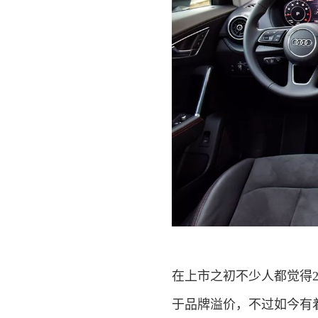
在上市之初不少人都觉得2
于品牌溢价，不过如今有着