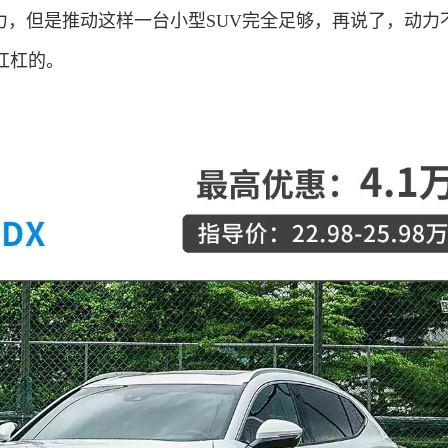
动力，但是推动这样一台小型SUV完全足够，再说了，动力
杠杠的。